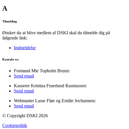
A
Tilmelding
Ønsker du at blive medlem af DSKI skal du tilmelde dig på
følgende link:
Indmeldelse
Kontakt os:
Formand Mie Topholm Bruun:
Send email
Kasserer Kristina Fruerlund Rasmussen:
Send email
Webmaster Lasse Fløe og Emilie Jochumsen:
Send email
© Copyright DSKI 2026
Cookiepolitik