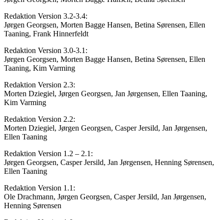
Redaktion Version 3.2-3.4:
Jørgen Georgsen, Morten Bagge Hansen, Betina Sørensen, Ellen
Taaning, Frank Hinnerfeldt
Redaktion Version 3.0-3.1:
Jørgen Georgsen, Morten Bagge Hansen, Betina Sørensen, Ellen
Taaning, Kim Varming
Redaktion Version 2.3:
Morten Dziegiel, Jørgen Georgsen, Jan Jørgensen, Ellen Taaning,
Kim Varming
Redaktion Version 2.2:
Morten Dziegiel, Jørgen Georgsen, Casper Jersild, Jan Jørgensen,
Ellen Taaning
Redaktion Version 1.2 – 2.1:
Jørgen Georgsen, Casper Jersild, Jan Jørgensen, Henning Sørensen,
Ellen Taaning
Redaktion Version 1.1:
Ole Drachmann, Jørgen Georgsen, Casper Jersild, Jan Jørgensen,
Henning Sørensen