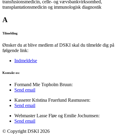
transfusionsmedicin, celle- og vævsbankvirksomhed,
transplantationsmedicin og immunologisk diagnostik
A
Tilmelding
Ønsker du at blive medlem af DSKI skal du tilmelde dig på
følgende link:
Indmeldelse
Kontakt os:
Formand Mie Topholm Bruun:
Send email
Kasserer Kristina Fruerlund Rasmussen:
Send email
Webmaster Lasse Fløe og Emilie Jochumsen:
Send email
© Copyright DSKI 2026