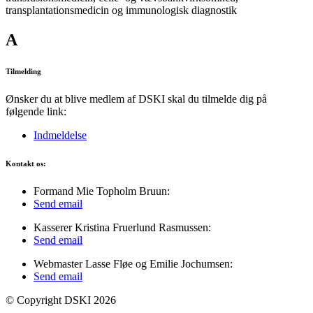
transplantationsmedicin og immunologisk diagnostik
A
Tilmelding
Ønsker du at blive medlem af DSKI skal du tilmelde dig på
følgende link:
Indmeldelse
Kontakt os:
Formand Mie Topholm Bruun:
Send email
Kasserer Kristina Fruerlund Rasmussen:
Send email
Webmaster Lasse Fløe og Emilie Jochumsen:
Send email
© Copyright DSKI 2026