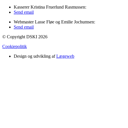
Kasserer Kristina Fruerlund Rasmussen:
Send email
Webmaster Lasse Fløe og Emilie Jochumsen:
Send email
© Copyright DSKI 2026
Cookiepolitik
Design og udvikling af
Lægeweb