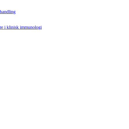
handling
re i klinisk immunologi