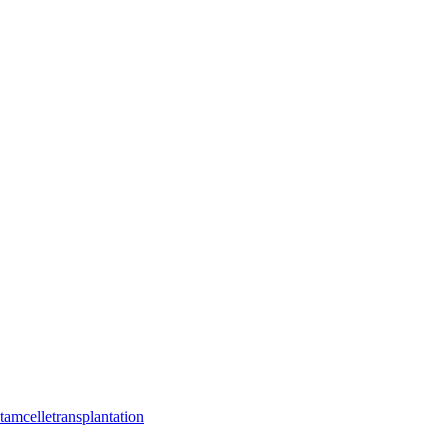
tamcelletransplantation