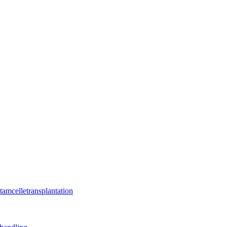
tamcelletransplantation