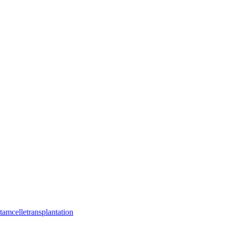
tamcelletransplantation