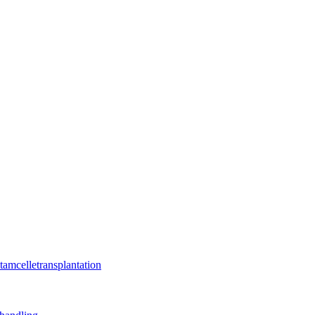
tamcelletransplantation