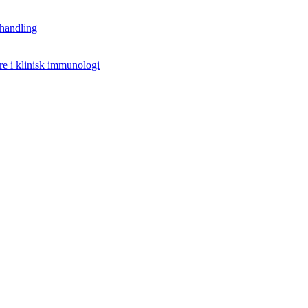
handling
re i klinisk immunologi