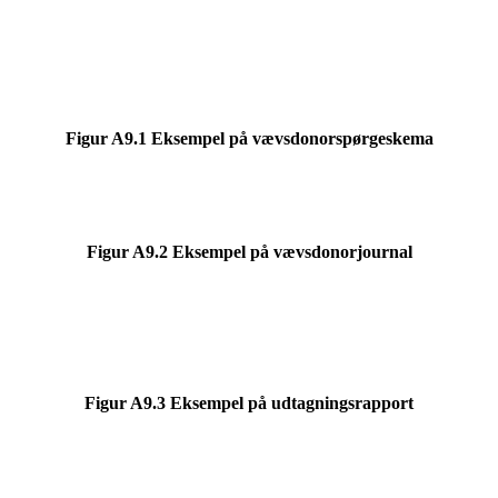
Figur A9.1 Eksempel på vævsdonorspørgeskema
Figur A9.2 Eksempel på vævsdonorjournal
Figur A9.3 Eksempel på udtagningsrapport