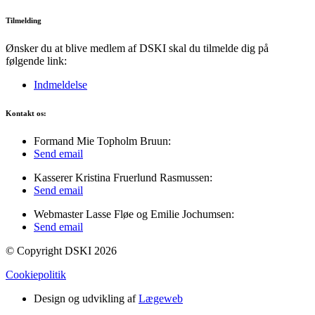
Tilmelding
Ønsker du at blive medlem af DSKI skal du tilmelde dig på
følgende link:
Indmeldelse
Kontakt os:
Formand Mie Topholm Bruun:
Send email
Kasserer Kristina Fruerlund Rasmussen:
Send email
Webmaster Lasse Fløe og Emilie Jochumsen:
Send email
© Copyright DSKI 2026
Cookiepolitik
Design og udvikling af
Lægeweb