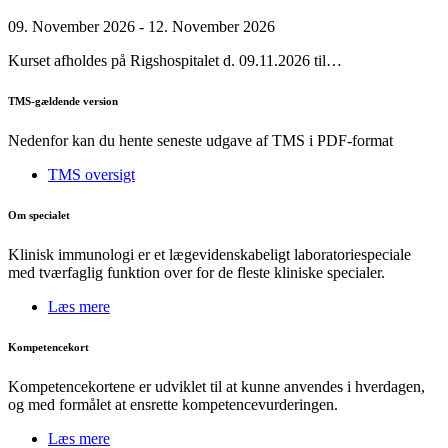
09. November 2026 - 12. November 2026
Kurset afholdes på Rigshospitalet d. 09.11.2026 til…
TMS-gældende version
Nedenfor kan du hente seneste udgave af TMS i PDF-format
TMS oversigt
Om specialet
Klinisk immunologi er et lægevidenskabeligt laboratoriespeciale
med tværfaglig funktion over for de fleste kliniske specialer.
Læs mere
Kompetencekort
Kompetencekortene er udviklet til at kunne anvendes i hverdagen,
og med formålet at ensrette kompetencevurderingen.
Læs mere